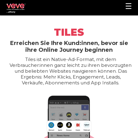
☰
TILES
Erreichen Sie Ihre Kund:innen, bevor sie
ihre Online Journey beginnen
Tiles ist ein Native-Ad-Format, mit dem
Verbraucher:innen ganz leicht zu ihren bevorzugten
und beliebten Websites navigieren können. Das
Ergebnis: Mehr Klicks, Engagement, Leads,
Verkäufe, Abonnements und App Installs.