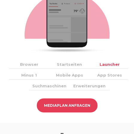
Browser
Startseiten
Launcher
Minus 1
Mobile Apps
App Stores
Suchmaschinen
Erweiterungen
MEDIAPLAN ANFRAGEN