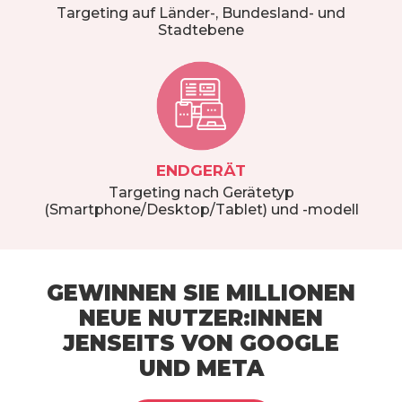
Targeting auf Länder-, Bundesland- und
Stadtebene
ENDGERÄT
Targeting nach Gerätetyp
(Smartphone/Desktop/Tablet) und -modell
GEWINNEN SIE MILLIONEN
NEUE NUTZER:INNEN
JENSEITS VON GOOGLE
UND META