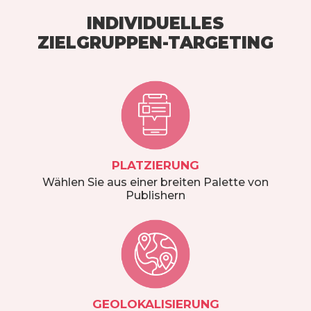
INDIVIDUELLES
ZIELGRUPPEN-TARGETING
PLATZIERUNG
Wählen Sie aus einer breiten Palette von
Publishern
GEOLOKALISIERUNG