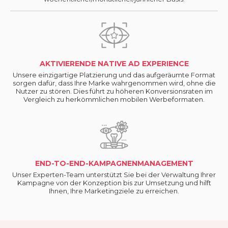
AKTIVIERENDE NATIVE AD EXPERIENCE
Unsere einzigartige Platzierung und das aufgeräumte Format
sorgen dafür, dass Ihre Marke wahrgenommen wird, ohne die
Nutzer zu stören. Dies führt zu höheren Konversionsraten im
Vergleich zu herkömmlichen mobilen Werbeformaten.
END-TO-END-KAMPAGNENMANAGEMENT
Unser Experten-Team unterstützt Sie bei der Verwaltung Ihrer
Kampagne von der Konzeption bis zur Umsetzung und hilft
Ihnen, Ihre Marketingziele zu erreichen.