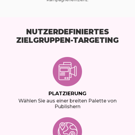
NUTZERDEFINIERTES
ZIELGRUPPEN-TARGETING
PLATZIERUNG
Wählen Sie aus einer breiten Palette von
Publishern