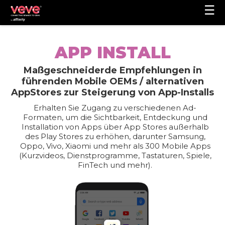
☰
APP INSTALL
Maßgeschneiderde Empfehlungen in
führenden Mobile OEMs / alternativen
AppStores zur Steigerung von App-Installs
Erhalten Sie Zugang zu verschiedenen Ad-
Formaten, um die Sichtbarkeit, Entdeckung und
Installation von Apps über App Stores außerhalb
des Play Stores zu erhöhen, darunter Samsung,
Oppo, Vivo, Xiaomi und mehr als 300 Mobile Apps
(Kurzvideos, Dienstprogramme, Tastaturen, Spiele,
FinTech und mehr).