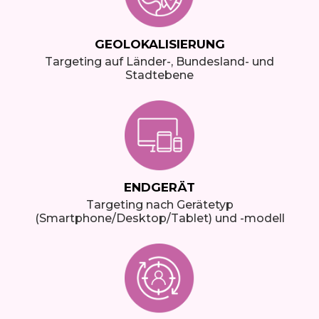
GEOLOKALISIERUNG
Targeting auf Länder-, Bundesland- und
Stadtebene
ENDGERÄT
Targeting nach Gerätetyp
(Smartphone/Desktop/Tablet) und -modell