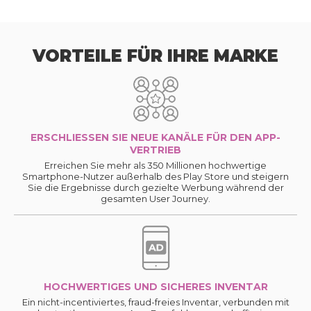
VORTEILE FÜR IHRE MARKE
ERSCHLIESSEN SIE NEUE KANÄLE FÜR DEN APP-V
ERTRIEB
Erreichen Sie mehr als 350 Millionen hochwertige
Smartphone-Nutzer außerhalb des Play Store und steigern
Sie die Ergebnisse durch gezielte Werbung während der
gesamten User Journey.
HOCHWERTIGES UND SICHERES INVENTAR
Ein nicht-incentiviertes, fraud-freies Inventar, verbunden mit