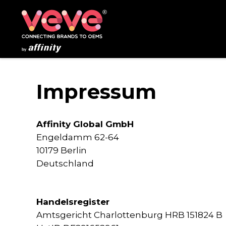
Impressum
Affinity Global GmbH
Engeldamm 62-64
10179 Berlin
Deutschland
Handelsregister
Amtsgericht Charlottenburg HRB 151824 B