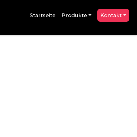
Startseite
Produkte
Kontakt